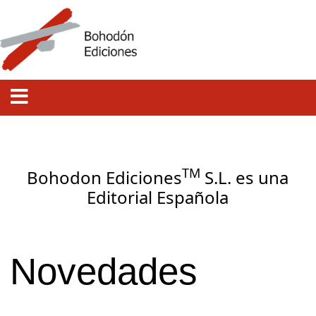
TM
Bohodon Ediciones
S.L. es una
Editorial Española
Novedades