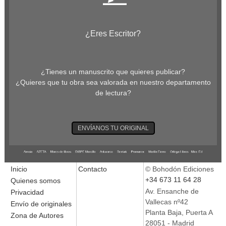
¿Eres Escritor?
¿Tienes un manuscrito que quieres publicar?
¿Quieres que tu obra sea valorada en nuestro departamento
de lectura?
ENVÍANOS TU ORIGINAL
Inicio
Contacto
© Bohodón Ediciones
+34 673 11 64 28
Quienes somos
Av. Ensanche de
Privacidad
Vallecas nº42
Envío de originales
Planta Baja, Puerta A
Zona de Autores
28051 - Madrid