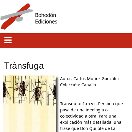
Tránsfuga
Autor: Carlos Muñoz González
Colección:
Canalla
Tránsgufa: 1.m y f. Persona que
pasa de una ideología o
colectividad a otra. Para una
explicación más detallada; una
frase que Don Quijote de La