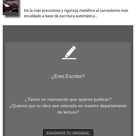
De la más preciosista y rigurosa metáfora al surrealismo más
escaldado a base de escritura automática...
¿Eres Escritor?
¿Tienes un manuscrito que quieres publicar?
¿Quieres que tu obra sea valorada en nuestro departamento
de lectura?
ENVÍANOS TU ORIGINAL