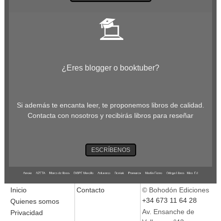
¿Eres blogger o booktuber?
Si además te encanta leer, te proponemos libros de calidad.
Contacta con nosotros y recibirás libros para reseñar
ESCRÍBENOS
Inicio
Contacto
© Bohodón Ediciones
+34 673 11 64 28
Quienes somos
Av. Ensanche de
Privacidad