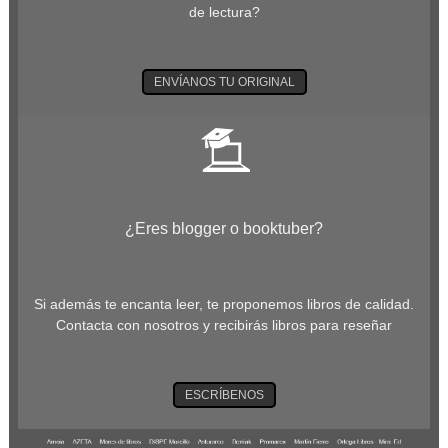
de lectura?
ENVÍANOS TU ORIGINAL
¿Eres blogger o booktuber?
Si además te encanta leer, te proponemos libros de calidad.
Contacta con nosotros y recibirás libros para reseñar
ESCRÍBENOS