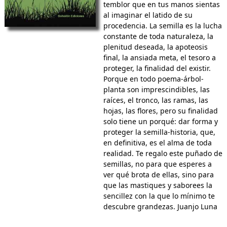
temblor que en tus manos sientas
al imaginar el latido de su
procedencia. La semilla es la lucha
constante de toda naturaleza, la
plenitud deseada, la apoteosis
final, la ansiada meta, el tesoro a
proteger, la finalidad del existir.
Porque en todo poema-árbol-
planta son imprescindibles, las
raíces, el tronco, las ramas, las
hojas, las flores, pero su finalidad
solo tiene un porqué: dar forma y
proteger la semilla-historia, que,
en definitiva, es el alma de toda
realidad. Te regalo este puñado de
semillas, no para que esperes a
ver qué brota de ellas, sino para
que las mastiques y saborees la
sencillez con la que lo mínimo te
descubre grandezas. Juanjo Luna