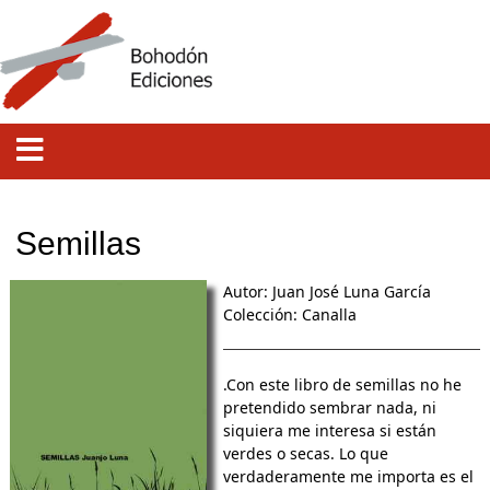
Semillas
Autor: Juan José Luna García
Colección:
Canalla
.Con este libro de semillas no he
pretendido sembrar nada, ni
siquiera me interesa si están
verdes o secas. Lo que
verdaderamente me importa es el