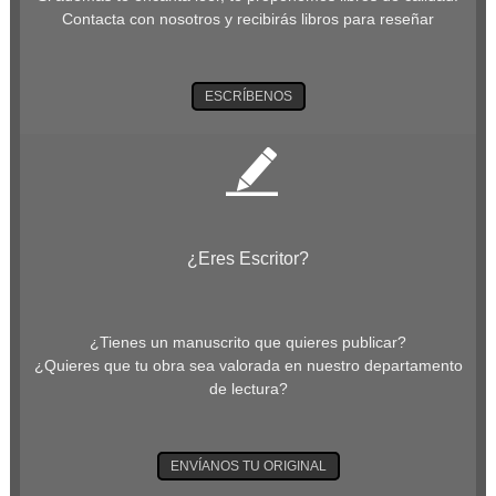
Contacta con nosotros y recibirás libros para reseñar
ESCRÍBENOS
¿Eres Escritor?
¿Tienes un manuscrito que quieres publicar?
¿Quieres que tu obra sea valorada en nuestro departamento
de lectura?
ENVÍANOS TU ORIGINAL