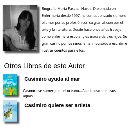
Biografía María Pascual Navas. Diplomada en
Enfermería desde 1997, ha compatibilizado siempre
el amor por su profesión con su gran afición por el
arte y la literatura. Desde hace once años trabaja
como enfermera escolar y es madre de tres hijos. Su
gran cariño por los niños la ha impulsado a escribir e
ilustrar cuentos para ellos.
Otros Libros de este Autor
Casimiro ayuda al mar
Casimiro se sumerge en el océano… Al adentrarse en sus
aguas...
Casimiro quiere ser artista