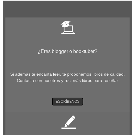
¿Eres blogger o booktuber?
Si además te encanta leer, te proponemos libros de calidad.
Contacta con nosotros y recibirás libros para reseñar
ESCRÍBENOS