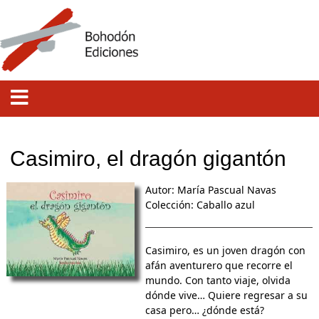
Casimiro, el dragón gigantón
Autor: María Pascual Navas
Colección:
Caballo azul
Casimiro, es un joven dragón con
afán aventurero que recorre el
mundo. Con tanto viaje, olvida
dónde vive… Quiere regresar a su
casa pero… ¿dónde está?