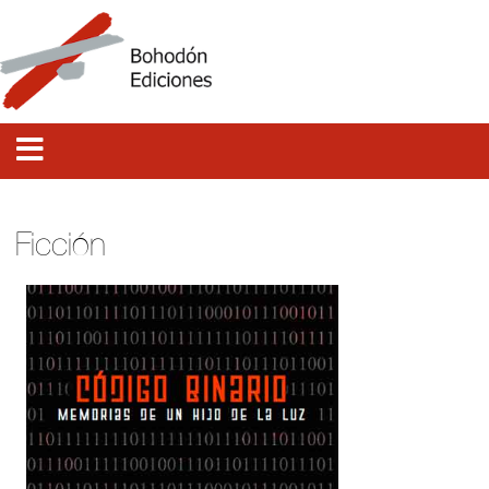
Ficción