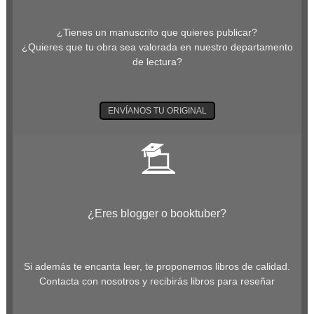
¿Tienes un manuscrito que quieres publicar?
¿Quieres que tu obra sea valorada en nuestro departamento
de lectura?
ENVÍANOS TU ORIGINAL
¿Eres blogger o booktuber?
Si además te encanta leer, te proponemos libros de calidad.
Contacta con nosotros y recibirás libros para reseñar