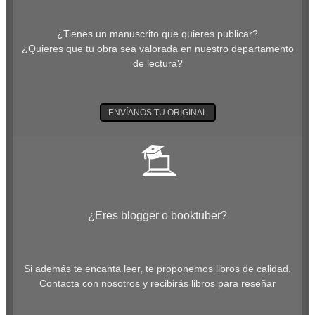
¿Tienes un manuscrito que quieres publicar?
¿Quieres que tu obra sea valorada en nuestro departamento
de lectura?
ENVÍANOS TU ORIGINAL
¿Eres blogger o booktuber?
Si además te encanta leer, te proponemos libros de calidad.
Contacta con nosotros y recibirás libros para reseñar