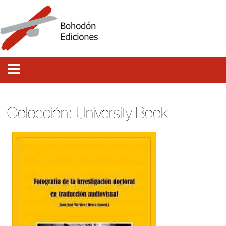
Colección: University Book