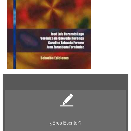
¿Eres Escritor?