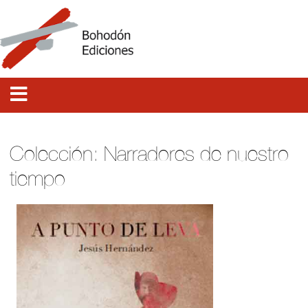
Colección: Narradores de nuestro
tiempo