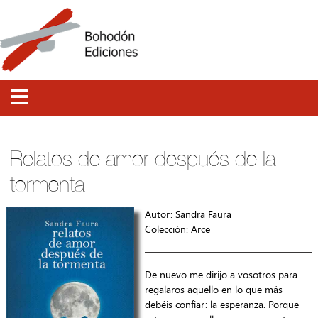
Relatos de amor después de la
tormenta
Autor: Sandra Faura
Colección:
Arce
De nuevo me dirijo a vosotros para
regalaros aquello en lo que más
debéis confiar: la esperanza. Porque