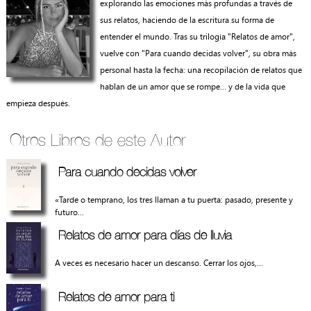
explorando las emociones más profundas a través de
sus relatos, haciendo de la escritura su forma de
entender el mundo. Tras su trilogía "Relatos de amor",
vuelve con "Para cuando decidas volver", su obra más
personal hasta la fecha: una recopilación de relatos que
hablan de un amor que se rompe… y de la vida que
empieza después.
Otros Libros de este Autor
Para cuando decidas volver
«Tarde o temprano, los tres llaman a tu puerta: pasado, presente y
futuro...
Relatos de amor para días de lluvia
A veces es necesario hacer un descanso. Cerrar los ojos,...
Relatos de amor para ti