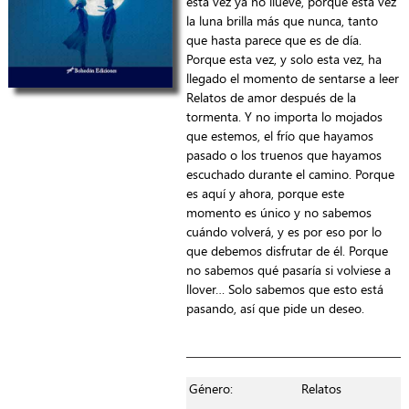
esta vez ya no llueve, porque esta vez
la luna brilla más que nunca, tanto
que hasta parece que es de día.
Porque esta vez, y solo esta vez, ha
llegado el momento de sentarse a leer
Relatos de amor después de la
tormenta. Y no importa lo mojados
que estemos, el frío que hayamos
pasado o los truenos que hayamos
escuchado durante el camino. Porque
es aquí y ahora, porque este
momento es único y no sabemos
cuándo volverá, y es por eso por lo
que debemos disfrutar de él. Porque
no sabemos qué pasaría si volviese a
llover… Solo sabemos que esto está
pasando, así que pide un deseo.
Género:
Relatos