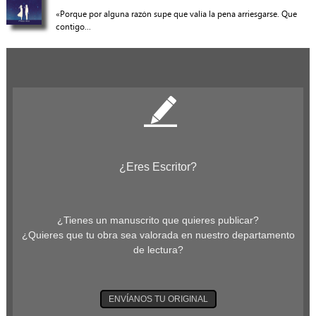
«Porque por alguna razón supe que valía la pena arriesgarse. Que
contigo...
¿Eres Escritor?
¿Tienes un manuscrito que quieres publicar?
¿Quieres que tu obra sea valorada en nuestro departamento
de lectura?
ENVÍANOS TU ORIGINAL