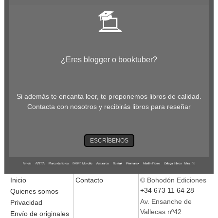
¿Eres blogger o booktuber?
Si además te encanta leer, te proponemos libros de calidad.
Contacta con nosotros y recibirás libros para reseñar
ESCRÍBENOS
Inicio
Contacto
© Bohodón Ediciones
+34 673 11 64 28
Quienes somos
Av. Ensanche de
Privacidad
Vallecas nº42
Envío de originales