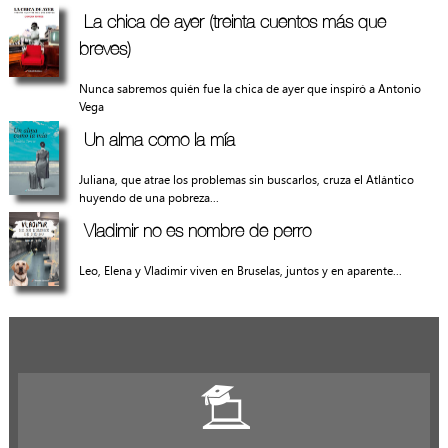
La chica de ayer (treinta cuentos más que
breves)
Nunca sabremos quién fue la chica de ayer que inspiró a Antonio
Vega
Un alma como la mía
Juliana, que atrae los problemas sin buscarlos, cruza el Atlántico
huyendo de una pobreza...
Vladimir no es nombre de perro
Leo, Elena y Vladimir viven en Bruselas, juntos y en aparente...