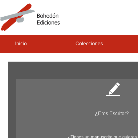
Inicio
Colecciones
¿Eres Escritor?
¿Tienes un manuscrito que quieres 