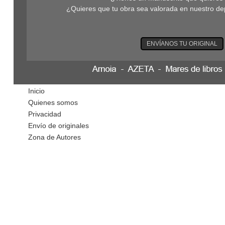
¿Quieres que tu obra sea valorada en nuestro de
ENVÍANOS TU ORIGINAL
Inicio
Quienes somos
Privacidad
Envío de originales
Zona de Autores