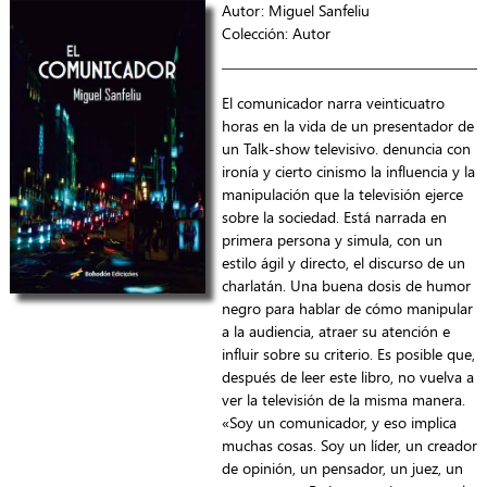
Autor: Miguel Sanfeliu
Colección:
Autor
El comunicador narra veinticuatro
horas en la vida de un presentador de
un Talk-show televisivo. denuncia con
ironía y cierto cinismo la influencia y la
manipulación que la televisión ejerce
sobre la sociedad. Está narrada en
primera persona y simula, con un
estilo ágil y directo, el discurso de un
charlatán. Una buena dosis de humor
negro para hablar de cómo manipular
a la audiencia, atraer su atención e
influir sobre su criterio. Es posible que,
después de leer este libro, no vuelva a
ver la televisión de la misma manera.
«Soy un comunicador, y eso implica
muchas cosas. Soy un líder, un creador
de opinión, un pensador, un juez, un