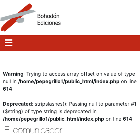
Warning
: Trying to access array offset on value of type
null in
/home/pepegrillo1/public_html/index.php
on line
614
Deprecated
: stripslashes(): Passing null to parameter #1
($string) of type string is deprecated in
/home/pepegrillo1/public_html/index.php
on line
614
El comunicador