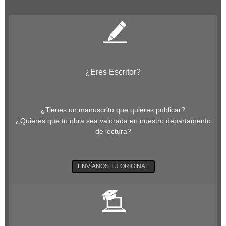
¿Eres Escritor?
¿Tienes un manuscrito que quieres publicar?
¿Quieres que tu obra sea valorada en nuestro departamento
de lectura?
ENVÍANOS TU ORIGINAL