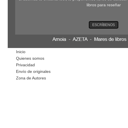
libros para reseñar
ESCRÍBENOS
Inicio
Quienes somos
Privacidad
Envío de originales
Zona de Autores