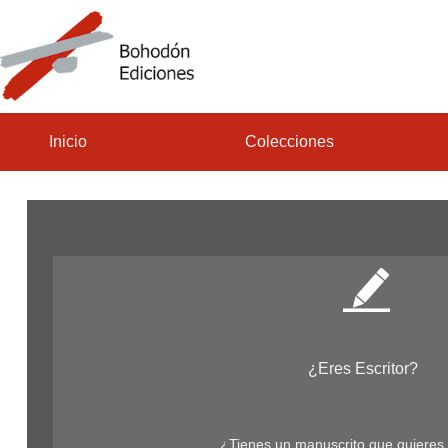
Inicio
Colecciones
¿Eres Escritor?
¿Tienes un manuscrito que quieres 