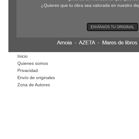
¿Quieres que tu obra sea valorada en nuestro de
ENVÍANOS TU ORIGINAL
Inicio
Quienes somos
Privacidad
Envío de originales
Zona de Autores