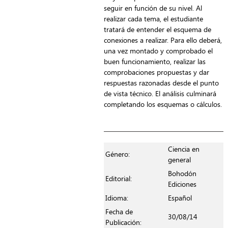
seguir en función de su nivel. Al
realizar cada tema, el estudiante
tratará de entender el esquema de
conexiones a realizar. Para ello deberá,
una vez montado y comprobado el
buen funcionamiento, realizar las
comprobaciones propuestas y dar
respuestas razonadas desde el punto
de vista técnico. El análisis culminará
completando los esquemas o cálculos.
Ciencia en
Género:
general
Bohodón
Editorial:
Ediciones
Idioma:
Español
Fecha de
30/08/14
Publicación: