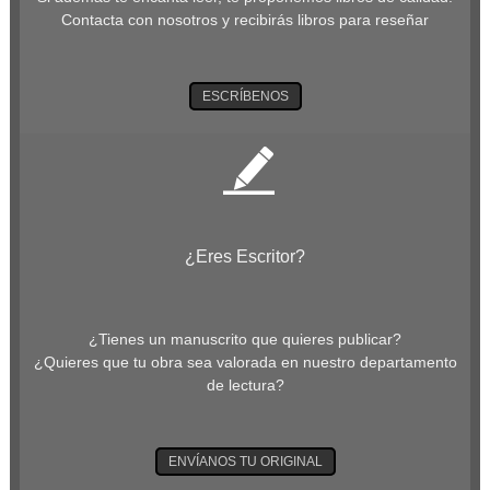
Contacta con nosotros y recibirás libros para reseñar
ESCRÍBENOS
¿Eres Escritor?
¿Tienes un manuscrito que quieres publicar?
¿Quieres que tu obra sea valorada en nuestro departamento
de lectura?
ENVÍANOS TU ORIGINAL