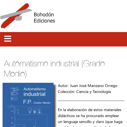
Automatismo industrial (Grado
Medio)
Autor: Juan José Manzano Orrego
Colección:
Ciencia y Tecnología
En la elaboración de estos materiales
didácticos se ha procurado emplear
un lenguaje sencillo y claro (que haga