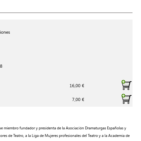
iones
18
16,00 €
7,00 €
ue miembro fundador y presidenta de la Asociación Dramaturgas Españolas y
ores de Teatro, a la Liga de Mujeres profesionales del Teatro y a la Academia de