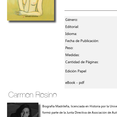
Género:
Editorial:
Idioma:
Fecha de Publicación:
Peso:
Medidas:
Cantidad de Páginas:
Edición Papel
eBook - pdf
Carmen Resino
Biografía Madrileña, licenciada en Historia por la 
formó parte de la Junta Directiva de Asociación de Auto